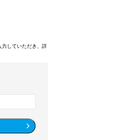
入力していただき、詳