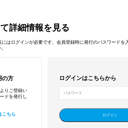
て詳細情報を見る
覧にはログインが必要です。会員登録時に発行のパスワードを
い。
ログインはこちらから
用の方
よりご登録い
ードを発行し
はこちら
ログイン