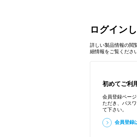
ログインし
詳しい製品情報の閲
細情報をご覧くださ
初めてご利
会員登録ページ
ただき、パスワ
て下さい。
会員登録