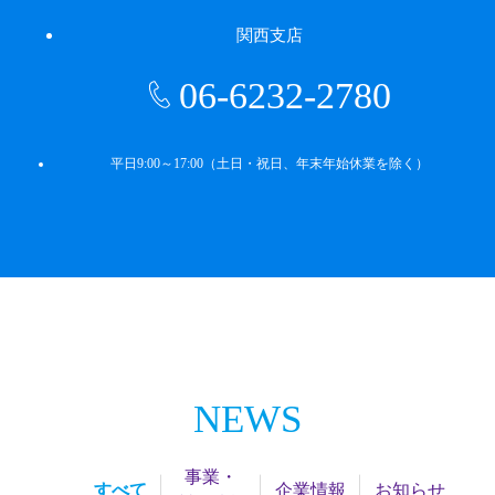
関西支店
06-6232-2780
平日9:00～17:00（土日・祝日、年末年始休業を除く）
NEWS
事業・
すべて
企業情報
お知らせ