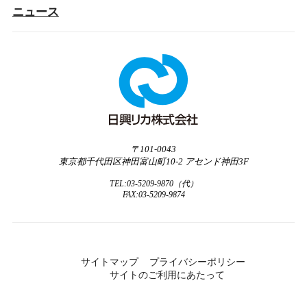
ニュース
〒101-0043
東京都
千代田区
神田富山町
10-2
アセンド神田3F
TEL:03-5209-9870（代）
FAX:03-5209-9874
サイトマップ
プライバシーポリシー
サイトのご利用にあたって