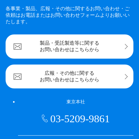
各事業・製品、広報・その他に関するお問い合わせ・ご
依頼は
お電話またはお問い合わせフォームよりお願いい
たします。
製品・受託製造等に
関する
お問い合わせは
こちらから
広報・その他に
関する
お問い合わせは
こちらから
東京本社
03-5209-9861