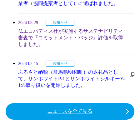
業者（協同提案者として）に選ばれました。
2024.08.29
お知らせ
仏エコバディス社が実施するサステナビリティ
審査で『コミットメント・バッジ』評価を取得
しました。
2024.02.15
お知らせ
ふるさと納税（群馬県明和町）の返礼品とし
て、サンホワイトP-1とサンホワイトシルキーY-
1の取り扱いを開始しました。
ニュースを全て見る