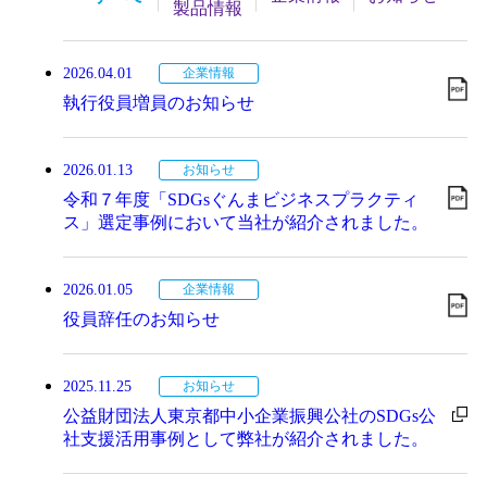
製品情報
2026.04.01
企業情報
執行役員増員のお知らせ
2026.01.13
お知らせ
令和７年度「SDGsぐんまビジネスプラクティ
ス」選定事例において当社が紹介されました。
2026.01.05
企業情報
役員辞任のお知らせ
2025.11.25
お知らせ
公益財団法人東京都中小企業振興公社のSDGs公
社支援活用事例として弊社が紹介されました。