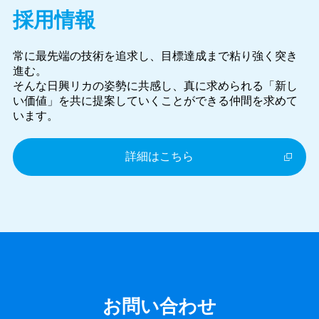
採用情報
常に最先端の技術を追求し、目標達成まで粘り強く突き
進む。
そんな日興リカの姿勢に共感し、真に求められる「新し
い価値」を共に提案していくことができる仲間を求めて
います。
詳細は
こちら
お問い合わせ