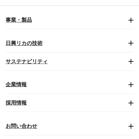
事業・製品
日興リカの技術
サステナビリティ
企業情報
採用情報
お問い合わせ