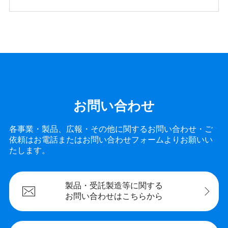
お問い合わせ
各事業・製品、広報・その他に関するお問い合わせ・ご
依頼は
お電話またはお問い合わせフォームよりお願いい
たします。
製品・受託製造等に
関する
お問い合わせは
こちらから