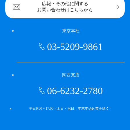
広報・その他に
関する
お問い合わせは
こちらから
東京本社
03-5209-9861
関西支店
06-6232-2780
平日9:00～17:00（土日・祝日、年末年始休業を除く）