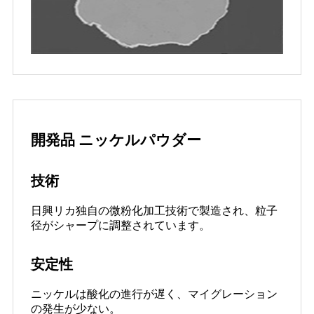
開発品 ニッケルパウダー
技術
日興リカ独自の微粉化加工技術で製造され、粒子
径がシャープに調整されています。
安定性
ニッケルは酸化の進行が遅く、マイグレーション
の発生が少ない。