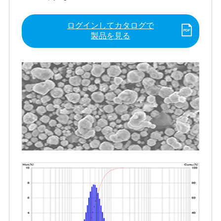
ログインしてカタログで
製品を見る