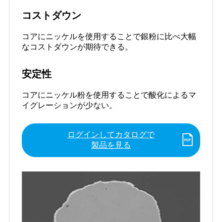
コストダウン
コアにニッケルを使用することで銀粉に比べ大幅
なコストダウンが期待できる。
安定性
コアにニッケル粉を使用することで酸化によるマ
イグレーションが少ない。
ログインしてカタログで
製品を見る