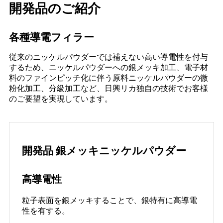
開発品のご紹介
各種導電フィラー
従来のニッケルパウダーでは補えない高い導電性を付与
するため、ニッケルパウダーへの銀メッキ加工、電子材
料のファインピッチ化に伴う原料ニッケルパウダーの微
粉化加工、分級加工など、日興リカ独自の技術でお客様
のご要望を実現しています。
開発品 銀メッキニッケルパウダー
高導電性
粒子表面を銀メッキすることで、銀特有に高導電
性を有する。