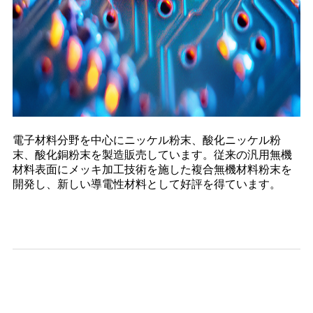
電子材料分野を中心にニッケル粉末、酸化ニッケル粉
末、酸化銅粉末を製造販売しています。従来の汎用無機
材料表面にメッキ加工技術を施した複合無機材料粉末を
開発し、新しい導電性材料として好評を得ています。