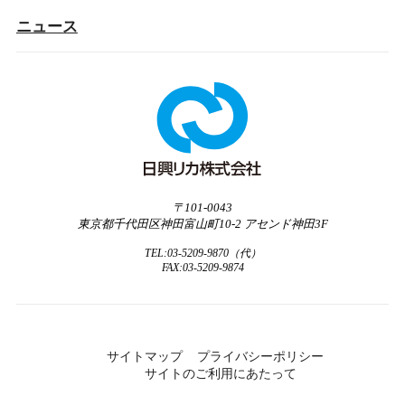
ニュース
〒101-0043
東京都
千代田区
神田富山町
10-2
アセンド神田3F
TEL:03-5209-9870（代）
FAX:03-5209-9874
サイトマップ
プライバシーポリシー
サイトのご利用にあたって