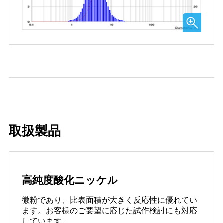
取扱製品
高純度酸化ニッケル
微粉であり、比表面積が大きく反応性に優れてい
ます。お客様のご要望に応じた試作検討にも対応
しています。