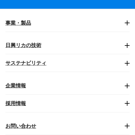
事業・製品
日興リカの技術
サステナビリティ
企業情報
採用情報
お問い合わせ